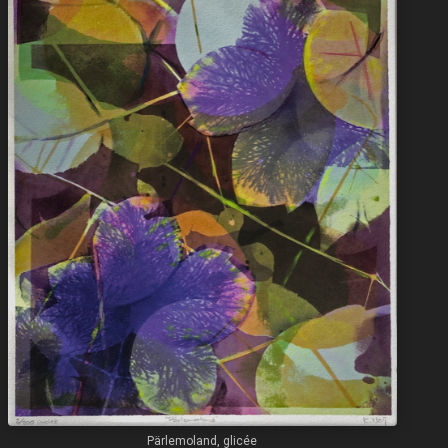
Pärlemoland, glicée